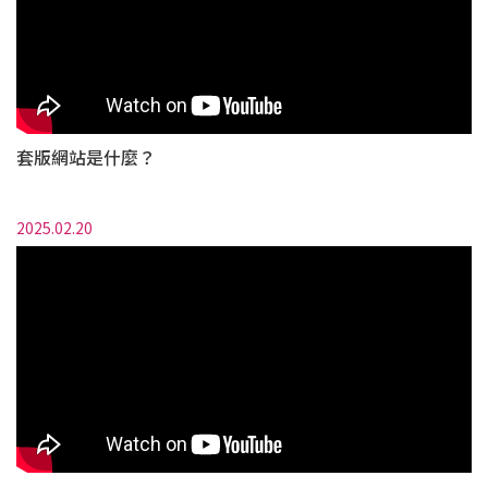
套版網站是什麼？
2025.02.20