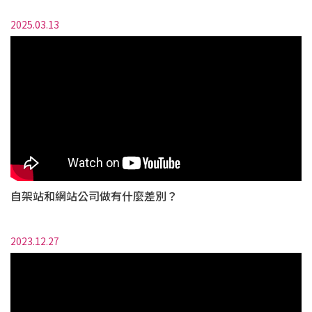
2025.03.13
自架站和網站公司做有什麼差別？
2023.12.27