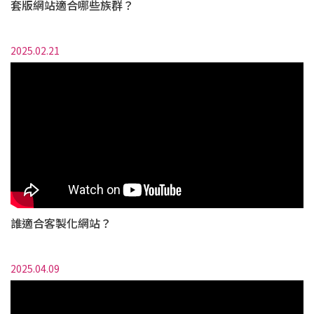
套版網站適合哪些族群？
2025.02.21
誰適合客製化網站？
2025.04.09