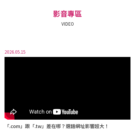
影音專區
VIDEO
2026.05.15
「.com」跟「.tw」差在哪？選錯網址影響超大！