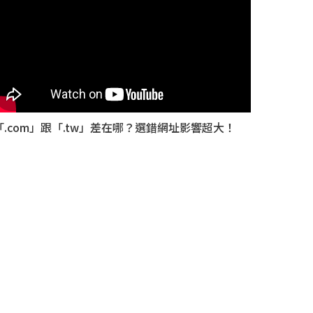
「.com」跟「.tw」差在哪？選錯網址影響超大！