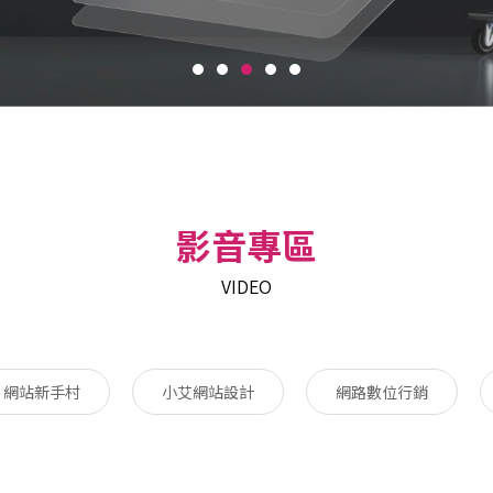
影音專區
VIDEO
網站新手村
小艾網站設計
網路數位行銷