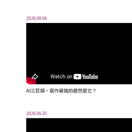
2026.08.06
AI三巨頭，寫作最強的居然是它？
2026.06.25