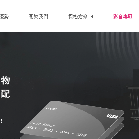
優勢
關於我們
價格方案
影音專區