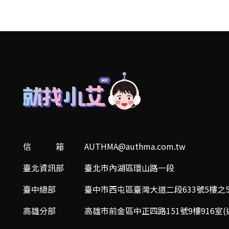
信 箱
AUTHMA@authma.com.tw
臺北資訊部
臺北市內湖區環山路一段
臺中總部
臺中市西屯區臺灣大道二段633號5樓之5
高雄分部
高雄市前金區中正四路151號9樓916室