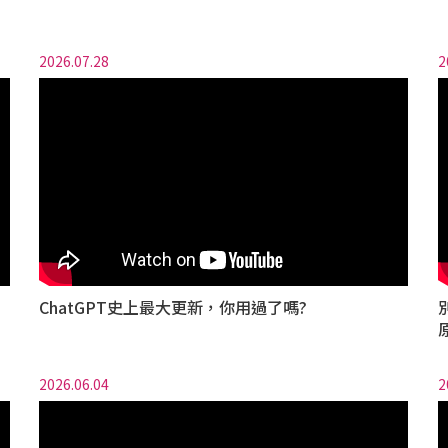
2026.07.28
2
ChatGPT史上最大更新，你用過了嗎?
2026.06.04
2