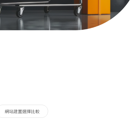
網站建置選擇比較