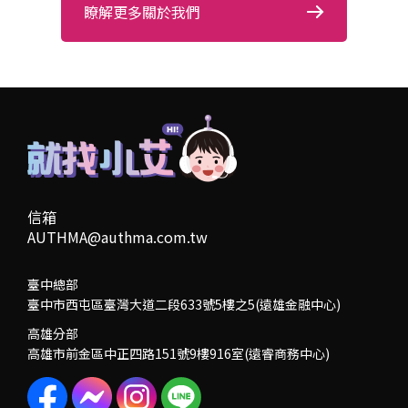
瞭解更多關於我們
信箱
AUTHMA@authma.com.tw
臺中總部
臺中市西屯區臺灣大道二段633號5樓之5(遠雄金融中心)
高雄分部
高雄市前金區中正四路151號9樓916室(遠睿商務中心)