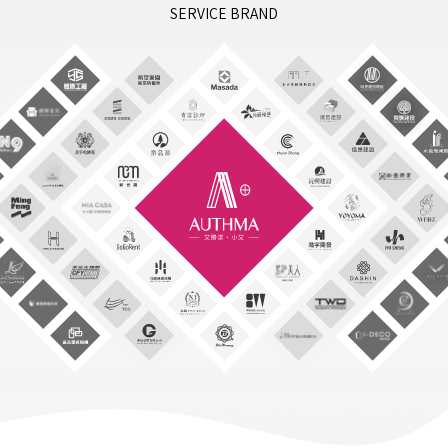
SERVICE BRAND