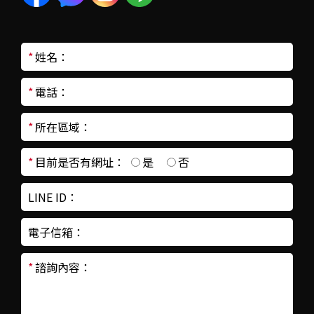
*
姓名：
*
電話：
*
所在區域：
*
目前是否有網址：
是
否
LINE ID：
電子信箱：
*
諮詢內容：