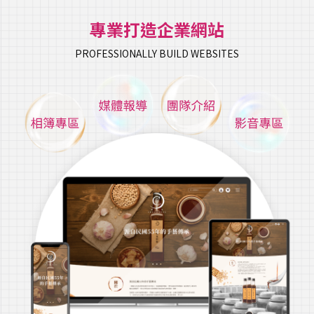
專業打造企業網站
PROFESSIONALLY BUILD WEBSITES