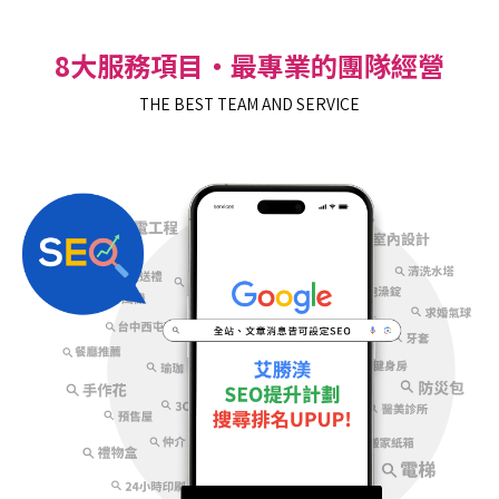
8大服務項目‧最專業的團隊經營
THE BEST TEAM AND SERVICE