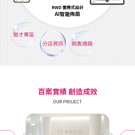
RWD 響應式設計
AI智能佈局
百案實績 創造成效
OUR PROJECT