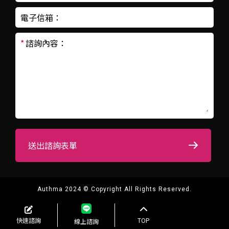
電子信箱：
*
諮詢內容：
送出諮詢表單
Authma 2024 © Copyright All Rights Reserved.
快速諮詢
TOP
線上諮詢