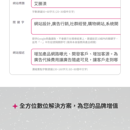
全方位數位解決方案，為您的品牌增值