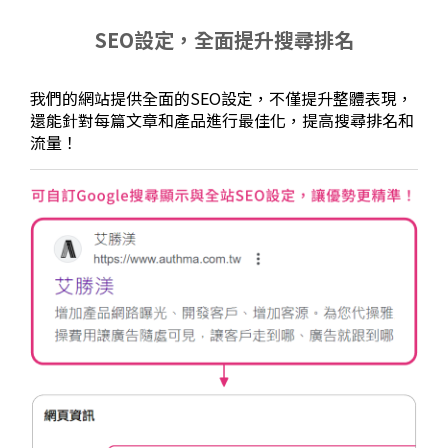
SEO設定，全面提升搜尋排名
我們的網站提供全面的SEO設定，不僅提升整體表現，
還能針對每篇文章和產品進行最佳化，提高搜尋排名和
流量！