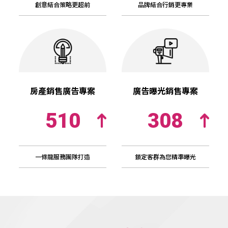
創意結合策略更超前
品牌結合行銷更專業
房產銷售廣告專案
廣告曝光銷售專案
510
308
一條龍服務團隊打造
鎖定客群為您精準曝光