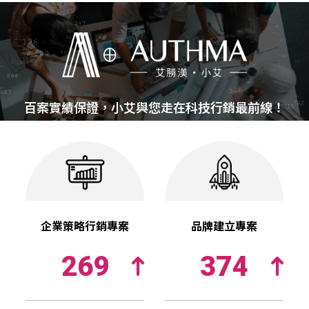
百案實績保證，小艾與您走在科技行銷最前線！
企業策略行銷專案
品牌建立專案
269
374