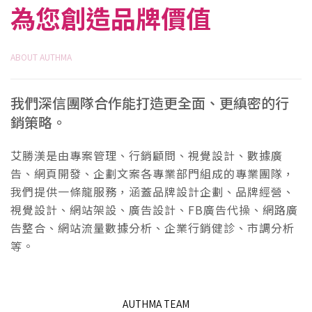
為您創造品牌價值
ABOUT AUTHMA
我們深信團隊合作能打造更全面、更縝密的行
銷策略。
艾勝渼是由專案管理、行銷顧問、視覺設計、數據廣
告、網頁開發、企劃文案各專業部門組成的專業團隊，
我們提供一條龍服務，涵蓋品牌設計企劃、品牌經營、
視覺設計、網站架設、廣告設計、FB廣告代操、網路廣
告整合、網站流量數據分析、企業行銷健診、市調分析
等。
AUTHMA TEAM