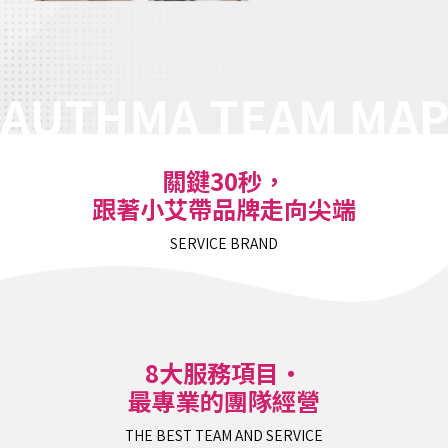
關鍵30秒，
跟著小艾帶品牌走向尖端
SERVICE BRAND
8大服務項目‧
最專業的團隊經營
THE BEST TEAM AND SERVICE