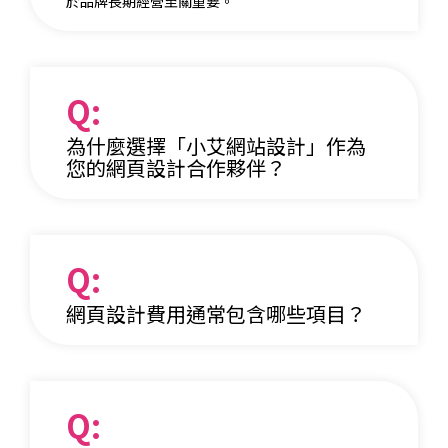
於品牌長期經營至關重要。
Q:
為什麼選擇「小艾網站設計」作為
您的網頁設計合作夥伴？
Q:
網頁設計費用通常包含哪些項目？
Q: