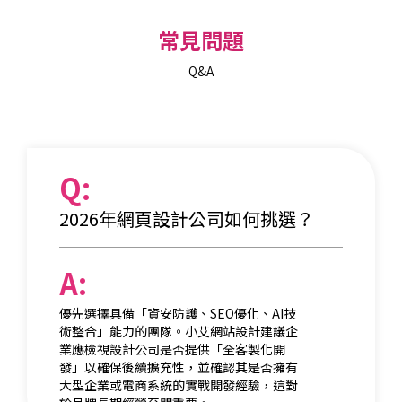
常見問題
Q&A
Q:
2026年網頁設計公司如何挑選？
A:
優先選擇具備「資安防護、SEO優化、AI技
術整合」能力的團隊。小艾網站設計建議企
業應檢視設計公司是否提供「全客製化開
發」以確保後續擴充性，並確認其是否擁有
大型企業或電商系統的實戰開發經驗，這對