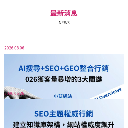
最新消息
NEWS
2026.08.06
2026.06.26