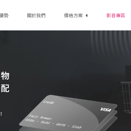
優勢
關於我們
價格方案
影音專區