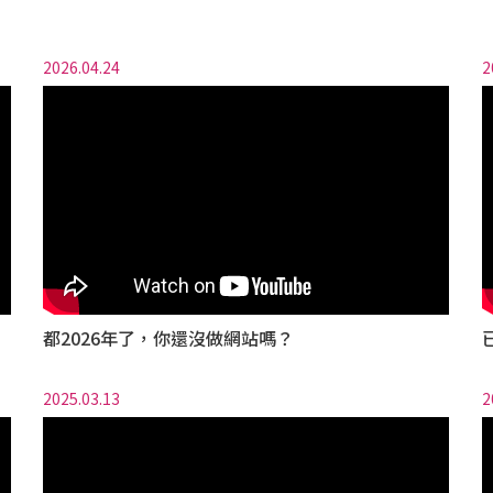
2026.04.24
2
都2026年了，你還沒做網站嗎？
2025.03.13
2