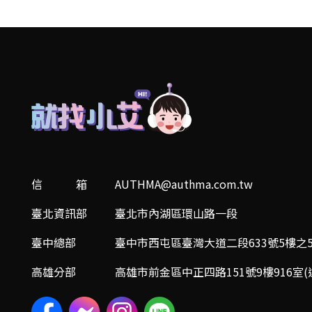
信 箱
AUTHMA@authma.com.tw
臺北資訊部
臺北市內湖區環山路一段
臺中總部
臺中市西屯區臺灣大道二段633號5樓之5
高雄分部
高雄市前金區中正四路151號9樓916室