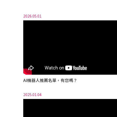
2026.05.01
AI機器人推薦名單，有您嗎？
2025.01.04