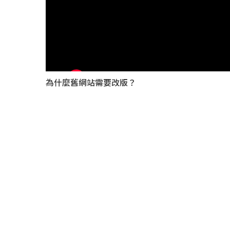
為什麼舊網站需要改版？