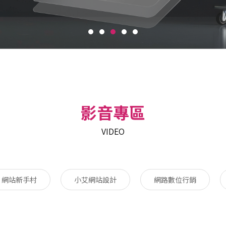
影音專區
VIDEO
網站新手村
小艾網站設計
網路數位行銷