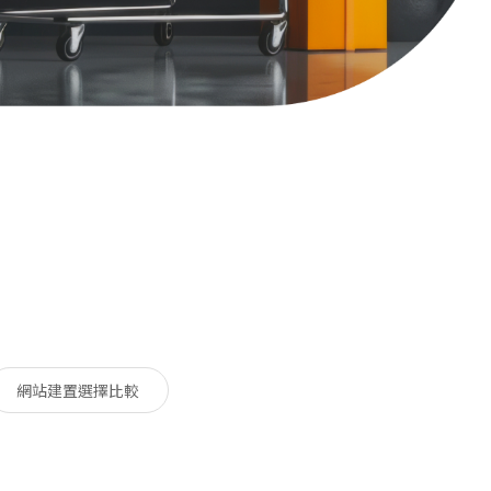
網站建置選擇比較