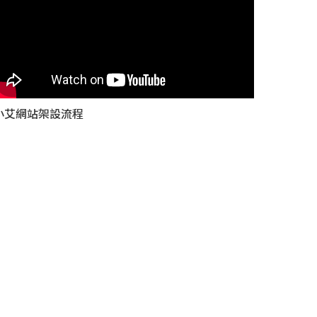
小艾網站架設流程