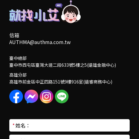
信箱
AUTHMA@authma.com.tw
臺中總部
臺中市西屯區臺灣大道二段633號5樓之5(遠雄金融中心)
高雄分部
高雄市前金區中正四路151號9樓916室(遠睿商務中心)
*
姓名：