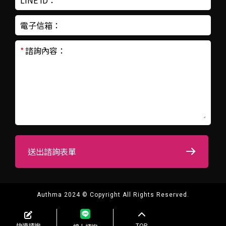
LINE ID：
電子信箱：
*
諮詢內容：
送出諮詢表單
Authma 2024 © Copyright All Rights Reserved.
快速諮詢
TOP