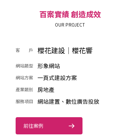
百案實績 創造成效
OUR PROJECT
櫻花建設｜櫻花響
客 戶
形象網站
網站類型
一頁式建設方案
網站方案
房地產
產業類別
網站建置、數位廣告投放
服務項目
前往案例