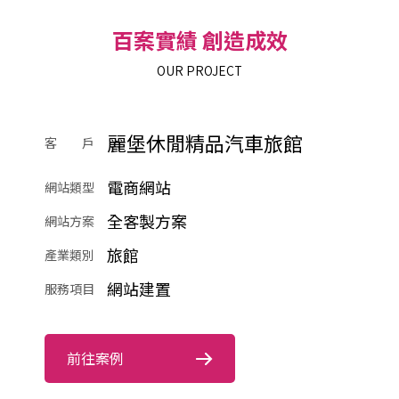
百案實績 創造成效
OUR PROJECT
麗堡休閒精品汽車旅館
客 戶
電商網站
網站類型
全客製方案
網站方案
旅館
產業類別
網站建置
服務項目
前往案例