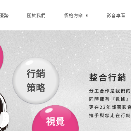
優勢
關於我們
價格方案
影音專區