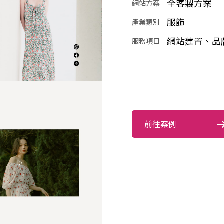
全客製方案
網站方案
服飾
產業類別
網站建置、品
服務項目
前往案例