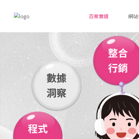
百案實績
網站