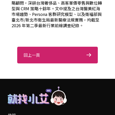
略顧問，深耕台灣奢侈品、高客單價零售與數位轉
型與 CRM 策略十餘年。文中提及之台灣醫美紅海
市場趨勢、Persona 客群研究模型、以及衛福部與
臺北市/新北市衛生局最新醫療法規實務，均截至
2026 年第二季最新行業前線調查紀錄。
回上一頁