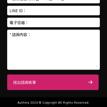
LINE ID：
電子信箱：
*
諮詢內容：
送出諮詢表單
Authma 2024 © Copyright All Rights Reserved.