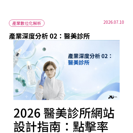
2026.07.10
產業數位化解析
產業深度分析 02：醫美診所
2026 醫美診所網站
設計指南：點擊率