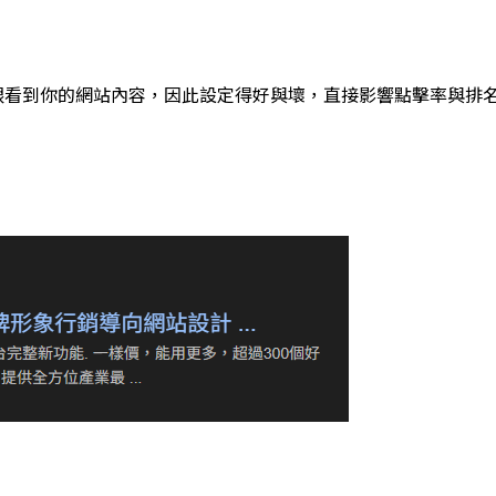
第一眼看到你的網站內容，因此設定得好與壞，直接影響點擊率與排