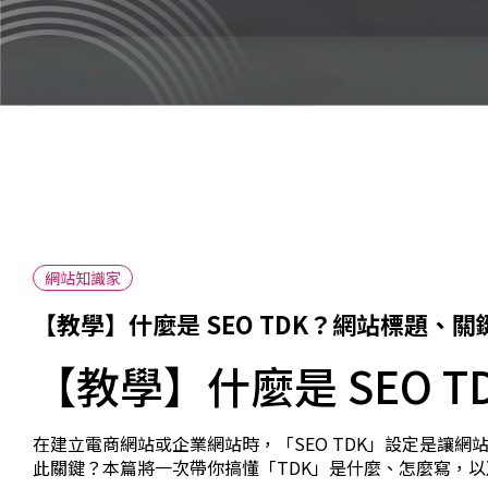
網站知識家
【教學】什麼是 SEO TDK？網站標題、
【教學】什麼是 SEO
在建立電商網站或企業網站時，「SEO TDK」設定是讓網站
此關鍵？本篇將一次帶你搞懂「TDK」是什麼、怎麼寫，