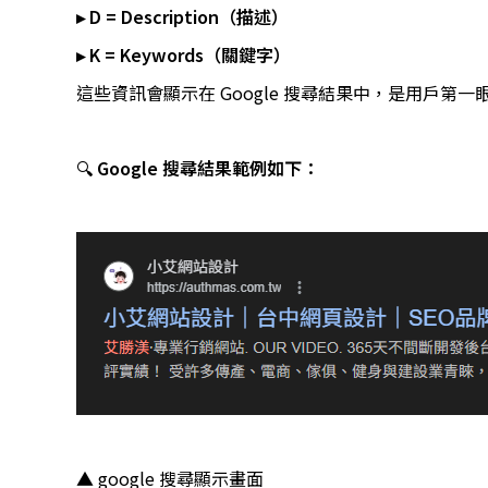
▸ D = Description（描述）
▸ K = Keywords（關鍵字）
這些資訊會顯示在 Google 搜尋結果中，是用戶
🔍
Google 搜尋結果範例如下：
▲ google 搜尋顯示畫面