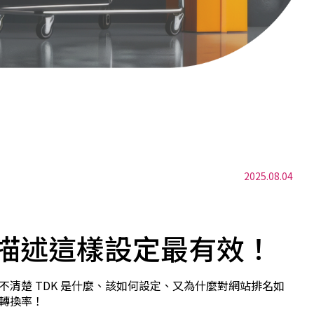
2025.08.04
與描述這樣設定最有效！
但不清楚 TDK 是什麼、該如何設定、又為什麼對網站排名如
轉換率！