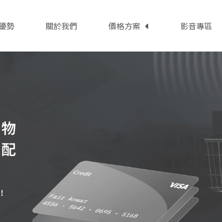
優勢
關於我們
價格方案
影音專區