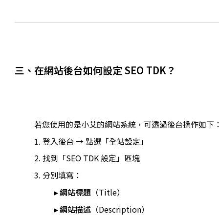
三、在網站後台如何設定 SEO TDK？
若您使用的是小艾的網站系統，可透過後台操作如下
1. 登入後台 → 點選「全站設定」
2. 找到「SEO TDK 設定」區塊
3. 分別填寫：
▸ 網站標題
（Title）
▸ 網站描述
（Description）