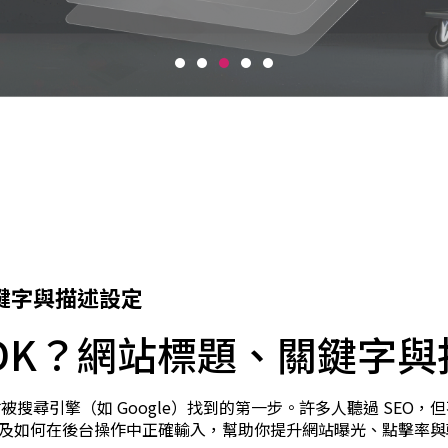
關鍵字與描述設定
 TDK？網站標題、關鍵字
被搜尋引擎（如 Google）找到的第一步。許多人聽過 SEO，
以及如何在後台操作中正確輸入，幫助你提升網站曝光、點擊率與