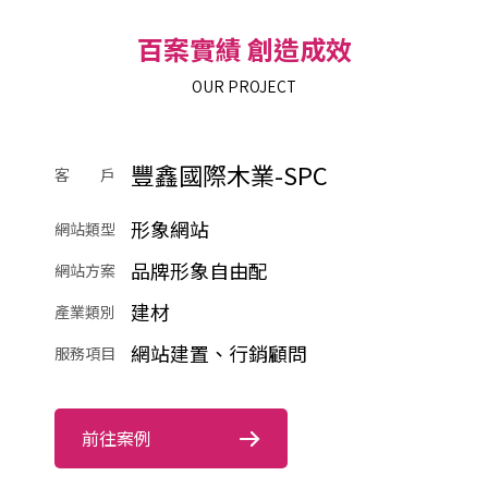
百案實績 創造成效
OUR PROJECT
豐鑫國際木業-SPC
客 戶
形象網站
網站類型
品牌形象自由配
網站方案
建材
產業類別
網站建置、行銷顧問
服務項目
前往案例