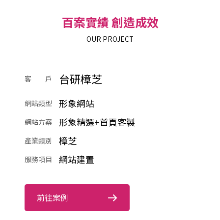
百案實績 創造成效
OUR PROJECT
台研樟芝
客 戶
形象網站
網站類型
形象精選+首頁客製
網站方案
樟芝
產業類別
網站建置
服務項目
前往案例