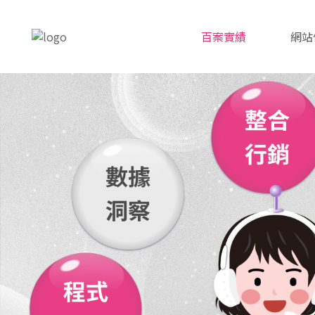
百案實績
網站