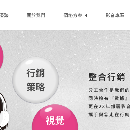
優勢
關於我們
價格方案
影音專區