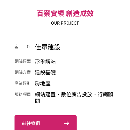
百案實績 創造成效
OUR PROJECT
佳昂建設
客 戶
形象網站
網站類型
建設基礎
網站方案
房地產
產業類別
網站建置、數位廣告投放、行銷顧
服務項目
問
前往案例