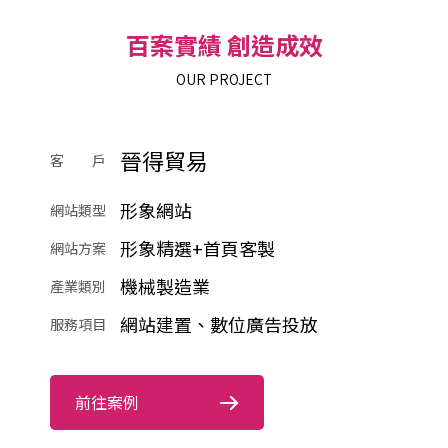
百案實績 創造成效
OUR PROJECT
晉得貿易
客 戶
形象網站
網站類型
形象精選+首頁客製
網站方案
機械製造業
產業類別
網站建置、數位廣告投放
服務項目
前往案例