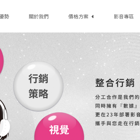
優勢
關於我們
價格方案
影音專區