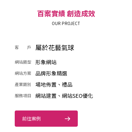
百案實績 創造成效
OUR PROJECT
屬於花藝氣球
客 戶
形象網站
網站類型
品牌形象精選
網站方案
場地佈置、禮品
產業類別
網站建置、網站SEO優化
服務項目
前往案例