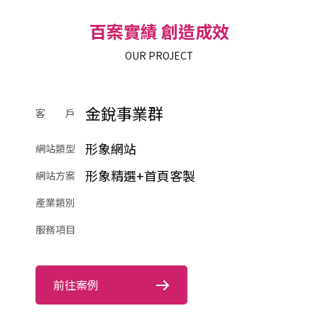
百案實績 創造成效
OUR PROJECT
金銳事業群
客 戶
形象網站
網站類型
形象精選+首頁客製
網站方案
產業類別
服務項目
前往案例