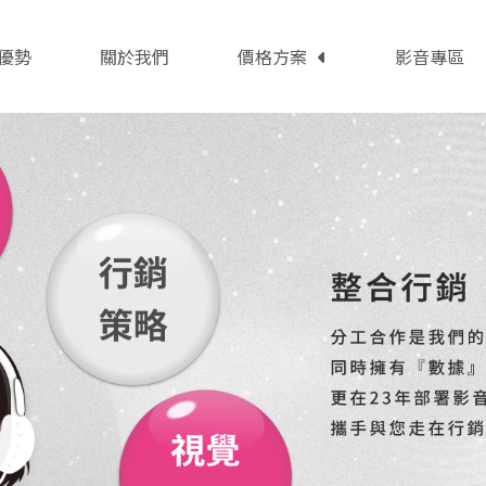
優勢
關於我們
價格方案
影音專區