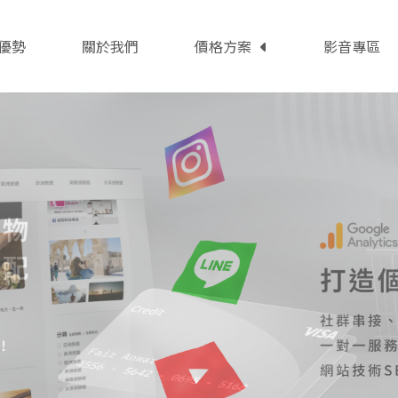
優勢
關於我們
價格方案
影音專區