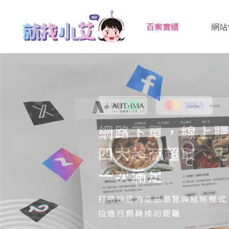
百案實績
網站