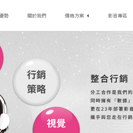
優勢
關於我們
價格方案
影音專區